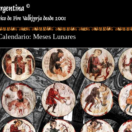
Calendario: Meses Lunares